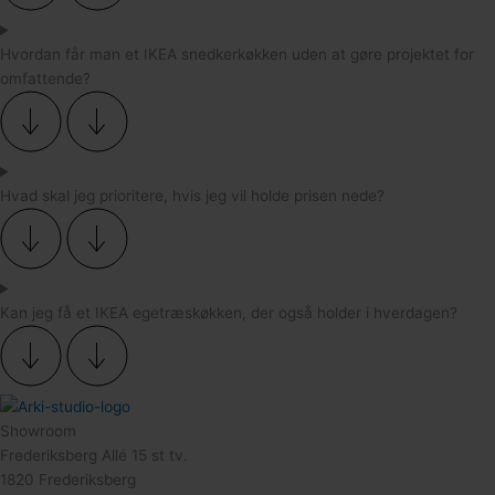
Hvordan får man et IKEA snedkerkøkken uden at gøre projektet for
omfattende?
Hvad skal jeg prioritere, hvis jeg vil holde prisen nede?
Kan jeg få et IKEA egetræskøkken, der også holder i hverdagen?
Showroom
Frederiksberg Allé 15 st tv.
1820 Frederiksberg