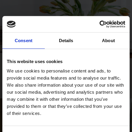
Consent
Details
About
This website uses cookies
We use cookies to personalise content and ads, to
provide social media features and to analyse our traffic.
We also share information about your use of our site with
our social media, advertising and analytics partners who
may combine it with other information that you’ve
provided to them or that they’ve collected from your use
of their services.