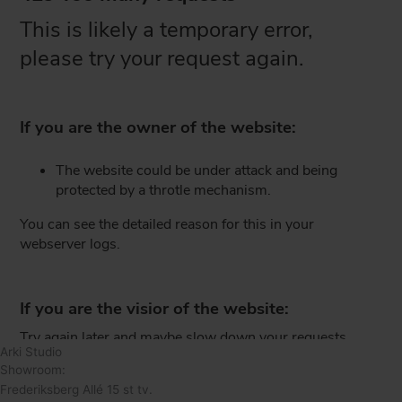
Arki Studio
Showroom:
Frederiksberg Allé 15 st tv.