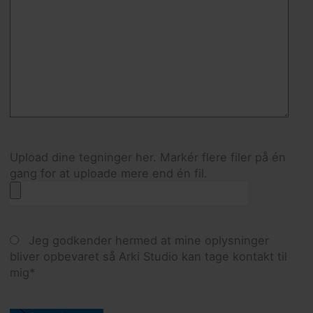
Upload dine tegninger her. Markér flere filer på én
gang for at uploade mere end én fil.
Jeg godkender hermed at mine oplysninger
bliver opbevaret så Arki Studio kan tage kontakt til
mig*